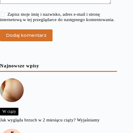
Zapisz moje imię i nazwisko, adres e-mail i stronę
internetową w tej przeglądarce do następnego komentowania.
Dodaj komentarz
Najnowsze wpisy
W ciąży
Jak wygląda brzuch w 2 miesiącu ciąży? Wyjaśniamy