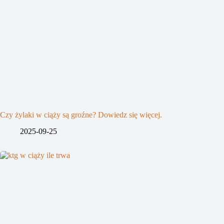
Czy żylaki w ciąży są groźne? Dowiedz się więcej.
2025-09-25