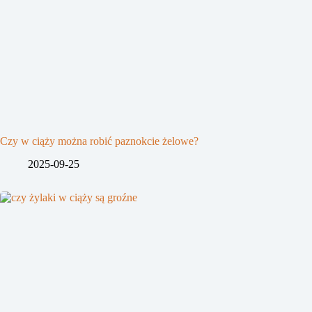
Czy w ciąży można robić paznokcie żelowe?
2025-09-25