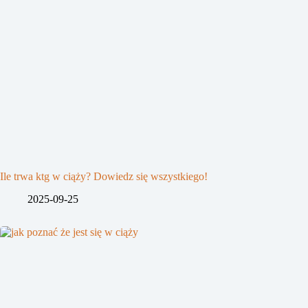
Ile trwa ktg w ciąży? Dowiedz się wszystkiego!
2025-09-25