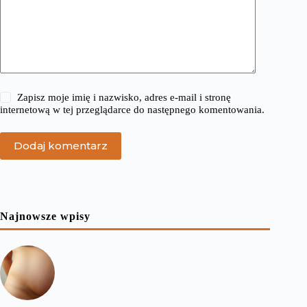
Zapisz moje imię i nazwisko, adres e-mail i stronę
internetową w tej przeglądarce do następnego komentowania.
Dodaj komentarz
Najnowsze wpisy