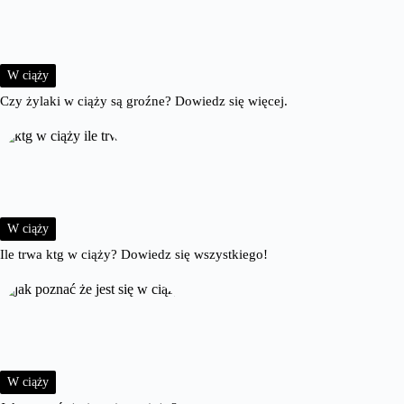
W ciąży
Czy żylaki w ciąży są groźne? Dowiedz się więcej.
W ciąży
Ile trwa ktg w ciąży? Dowiedz się wszystkiego!
W ciąży