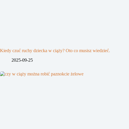
Kiedy czuć ruchy dziecka w ciąży? Oto co musisz wiedzieć.
2025-09-25