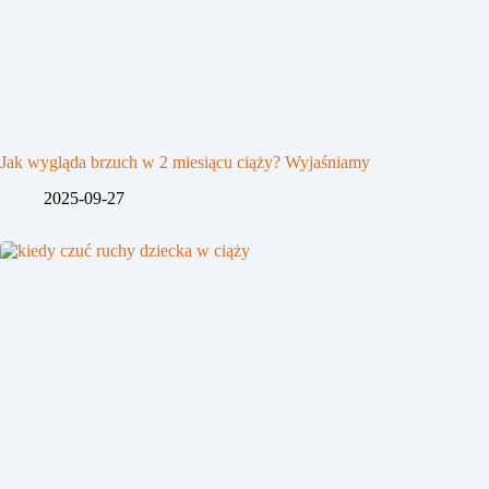
Jak wygląda brzuch w 2 miesiącu ciąży? Wyjaśniamy
2025-09-27