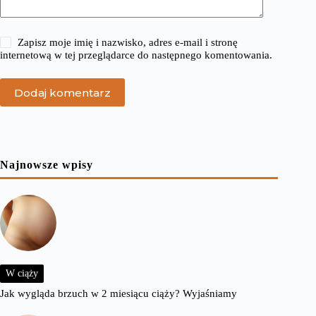
Zapisz moje imię i nazwisko, adres e-mail i stronę
internetową w tej przeglądarce do następnego komentowania.
Dodaj komentarz
Najnowsze wpisy
W ciąży
Jak wygląda brzuch w 2 miesiącu ciąży? Wyjaśniamy