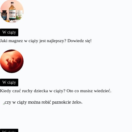
W ciąży
Jaki magnez w ciąży jest najlepszy? Dowiedz się!
W ciąży
Kiedy czuć ruchy dziecka w ciąży? Oto co musisz wiedzieć.