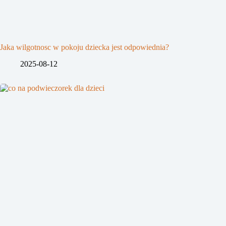
Jaka wilgotnosc w pokoju dziecka jest odpowiednia?
2025-08-12