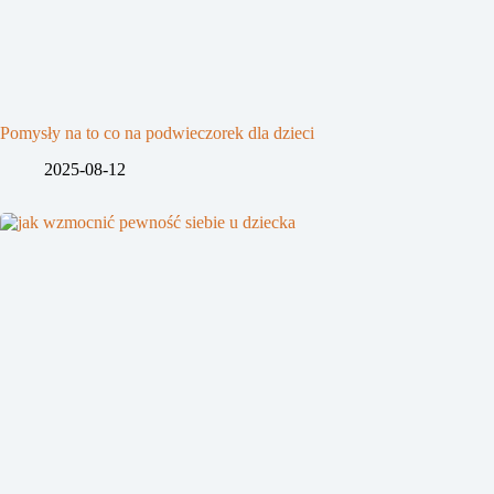
Pomysły na to co na podwieczorek dla dzieci
2025-08-12