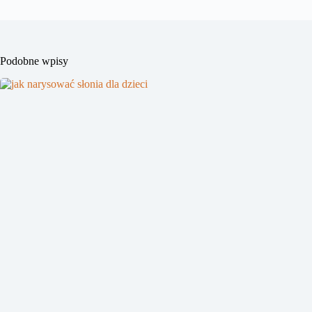
Podobne wpisy