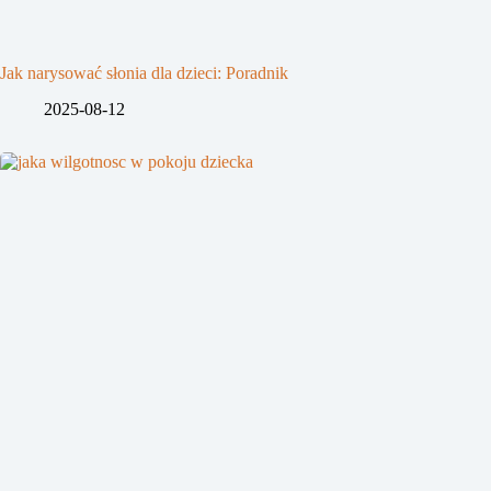
Jak narysować słonia dla dzieci: Poradnik
2025-08-12