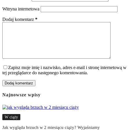
Witryna internetowa
Dodaj komentarz
*
Zapisz moje imię i nazwisko, adres e-mail i stronę internetową w
tej przeglądarce do następnego komentowania.
Dodaj komentarz
Najnowsze wpisy
W ciąży
Jak wygląda brzuch w 2 miesiącu ciąży? Wyjaśniamy