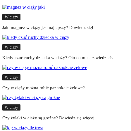
W ciąży
Jaki magnez w ciąży jest najlepszy? Dowiedz się!
W ciąży
Kiedy czuć ruchy dziecka w ciąży? Oto co musisz wiedzieć.
W ciąży
Czy w ciąży można robić paznokcie żelowe?
W ciąży
Czy żylaki w ciąży są groźne? Dowiedz się więcej.