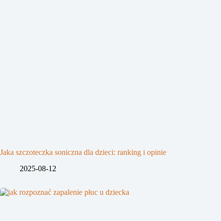
Jaka szczoteczka soniczna dla dzieci: ranking i opinie
2025-08-12