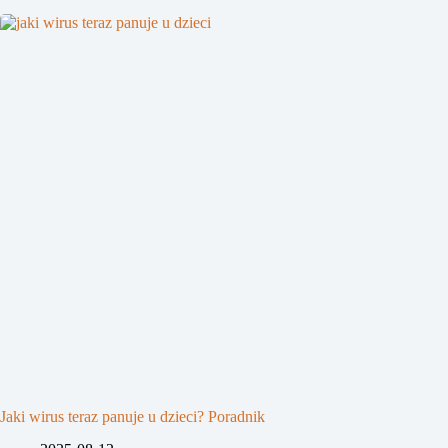
Jaki wirus teraz panuje u dzieci? Poradnik