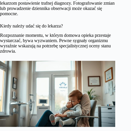
lekarzom postawienie trafnej diagnozy. Fotografowanie zmian
lub prowadzenie dziennika obserwacji może okazać się
pomocne.
Kiedy należy udać się do lekarza?
Rozpoznanie momentu, w którym domowa opieka przestaje
wystarczać, bywa wyzwaniem. Pewne sygnały organizmu
wyraźnie wskazują na potrzebę specjalistycznej oceny stanu
zdrowia.