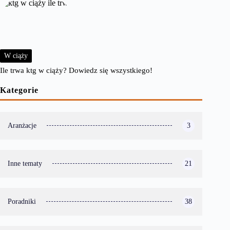
W ciąży
Ile trwa ktg w ciąży? Dowiedz się wszystkiego!
Kategorie
Aranżacje
3
Inne tematy
21
Poradniki
38