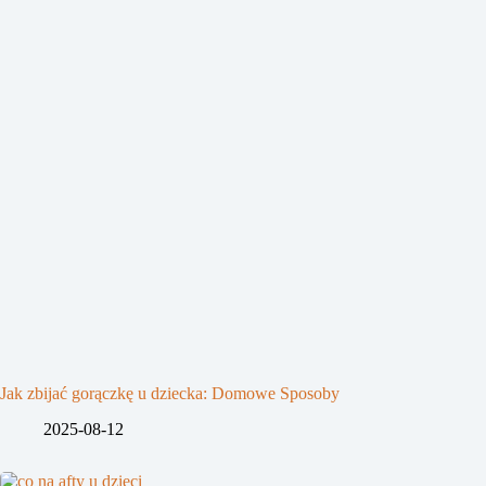
Jak zbijać gorączkę u dziecka: Domowe Sposoby
2025-08-12