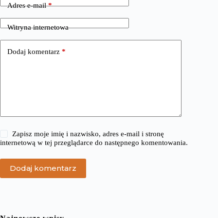
Adres e-mail
*
Witryna internetowa
Dodaj komentarz
*
Zapisz moje imię i nazwisko, adres e-mail i stronę
internetową w tej przeglądarce do następnego komentowania.
Dodaj komentarz