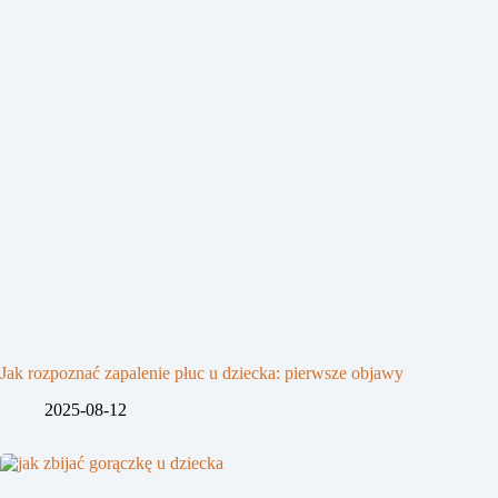
Jak rozpoznać zapalenie płuc u dziecka: pierwsze objawy
2025-08-12