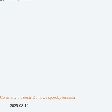
Co na afty u dzieci? Domowe sposoby leczenia
2025-08-12