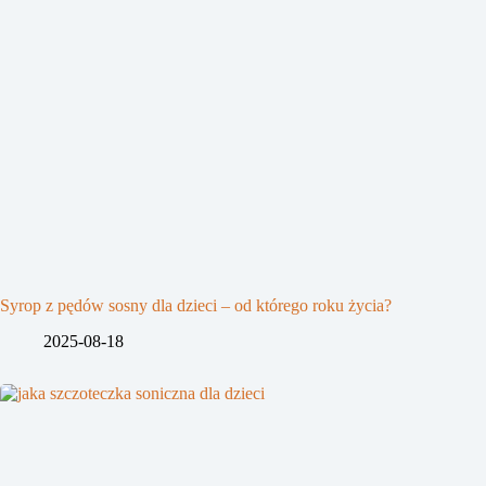
Syrop z pędów sosny dla dzieci – od którego roku życia?
2025-08-18