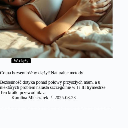
W ciąży
Co na bezsenność w ciąży? Naturalne metody
Bezsenność dotyka ponad połowy przyszłych mam, a u
niektórych problem narasta szczególnie w I i III trymestrze.
Ten krótki przewodnik…
Karolina Mielczarek
2025-08-23